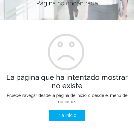
Página no encontrada
La página que ha intentado mostrar
no existe
Pruebe navegar desde la página de inicio o desde el menú de
opciones
Ir a Inicio