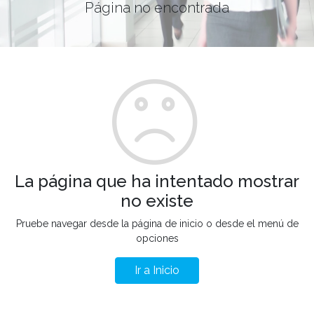
Página no encontrada
La página que ha intentado mostrar
no existe
Pruebe navegar desde la página de inicio o desde el menú de
opciones
Ir a Inicio