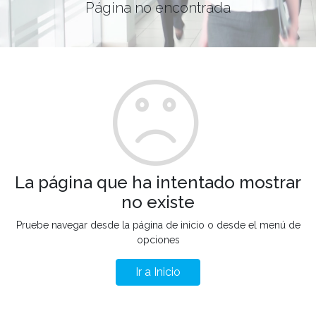
Página no encontrada
La página que ha intentado mostrar
no existe
Pruebe navegar desde la página de inicio o desde el menú de
opciones
Ir a Inicio