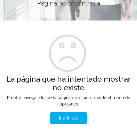
Página no encontrada
La página que ha intentado mostrar
no existe
Pruebe navegar desde la página de inicio o desde el menú de
opciones
Ir a Inicio