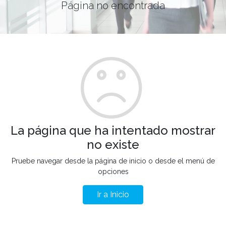
Página no encontrada
La página que ha intentado mostrar
no existe
Pruebe navegar desde la página de inicio o desde el menú de
opciones
Ir a Inicio