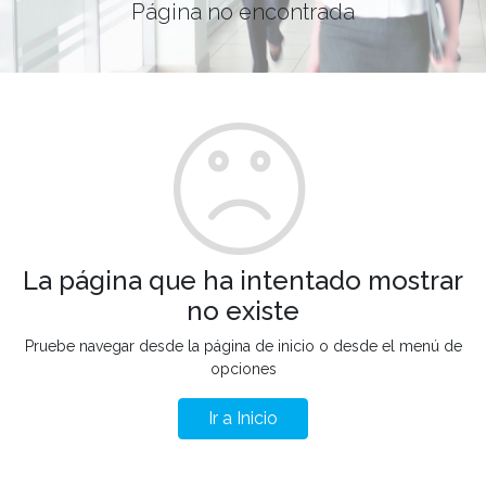
Página no encontrada
La página que ha intentado mostrar
no existe
Pruebe navegar desde la página de inicio o desde el menú de
opciones
Ir a Inicio