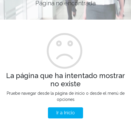
Página no encontrada
La página que ha intentado mostrar
no existe
Pruebe navegar desde la página de inicio o desde el menú de
opciones
Ir a Inicio