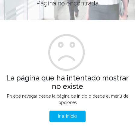
Página no encontrada
La página que ha intentado mostrar
no existe
Pruebe navegar desde la página de inicio o desde el menú de
opciones
Ir a Inicio