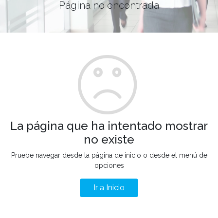
Página no encontrada
La página que ha intentado mostrar
no existe
Pruebe navegar desde la página de inicio o desde el menú de
opciones
Ir a Inicio