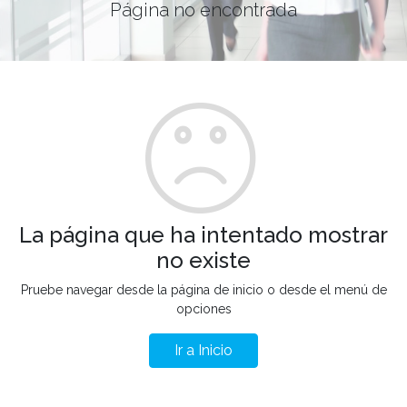
Página no encontrada
La página que ha intentado mostrar
no existe
Pruebe navegar desde la página de inicio o desde el menú de
opciones
Ir a Inicio