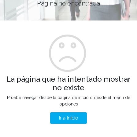
Página no encontrada
La página que ha intentado mostrar
no existe
Pruebe navegar desde la página de inicio o desde el menú de
opciones
Ir a Inicio