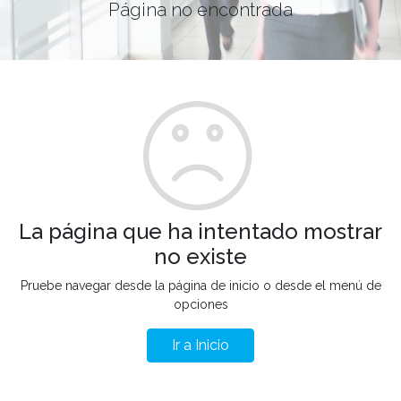
Página no encontrada
La página que ha intentado mostrar
no existe
Pruebe navegar desde la página de inicio o desde el menú de
opciones
Ir a Inicio