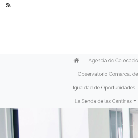
Agencia de Colocaci
Observatorio Comarcal d
Igualdad de Oportunidades
La Senda de las Cantinas