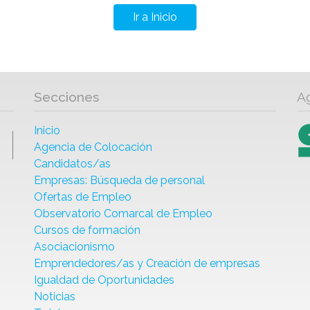
Ir a Inicio
Secciones
A
Inicio
Agencia de Colocación
Candidatos/as
Empresas: Búsqueda de personal
Ofertas de Empleo
Observatorio Comarcal de Empleo
Cursos de formación
Asociacionismo
Emprendedores/as y Creación de empresas
Igualdad de Oportunidades
Noticias