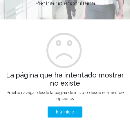
Página no encontrada
La página que ha intentado mostrar
no existe
Pruebe navegar desde la página de inicio o desde el menú de
opciones
Ir a Inicio