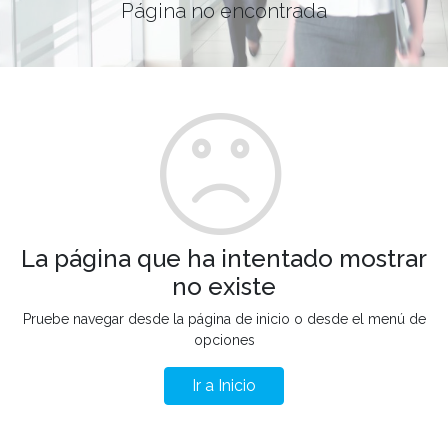
Página no encontrada
La página que ha intentado mostrar
no existe
Pruebe navegar desde la página de inicio o desde el menú de
opciones
Ir a Inicio