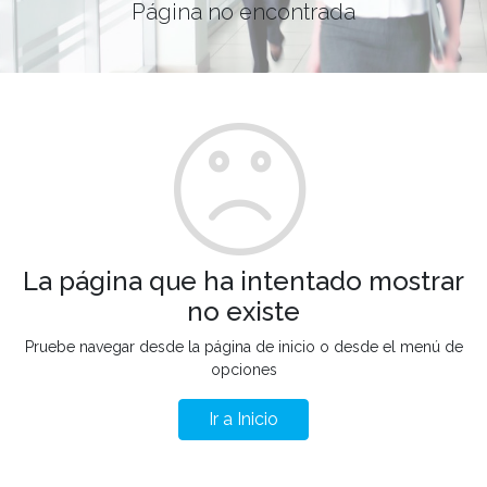
Página no encontrada
La página que ha intentado mostrar
no existe
Pruebe navegar desde la página de inicio o desde el menú de
opciones
Ir a Inicio