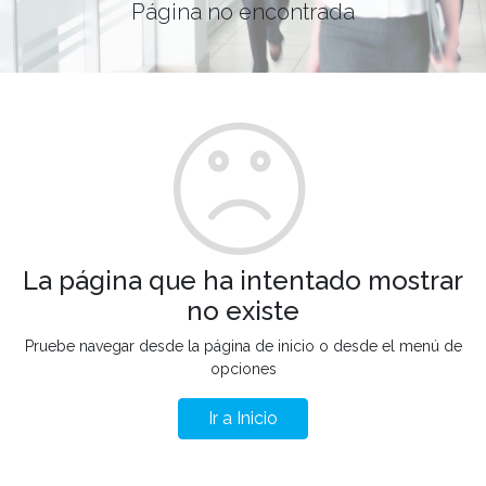
Página no encontrada
La página que ha intentado mostrar
no existe
Pruebe navegar desde la página de inicio o desde el menú de
opciones
Ir a Inicio