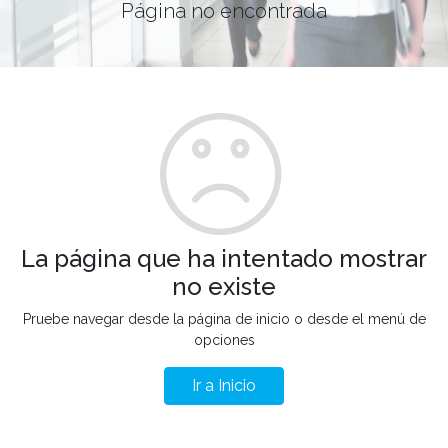
Página no encontrada
La página que ha intentado mostrar
no existe
Pruebe navegar desde la página de inicio o desde el menú de
opciones
Ir a Inicio