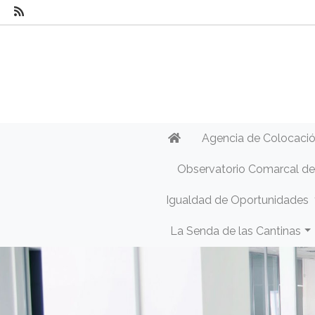
Agencia de Colocaci
Observatorio Comarcal d
Igualdad de Oportunidades
La Senda de las Cantinas