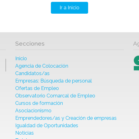
Ir a Inicio
Secciones
A
Inicio
Agencia de Colocación
Candidatos/as
Empresas: Búsqueda de personal
Ofertas de Empleo
Observatorio Comarcal de Empleo
Cursos de formación
Asociacionismo
Emprendedores/as y Creación de empresas
Igualdad de Oportunidades
Noticias