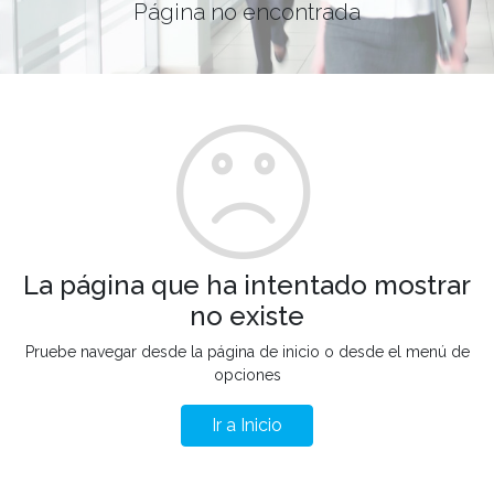
Página no encontrada
La página que ha intentado mostrar
no existe
Pruebe navegar desde la página de inicio o desde el menú de
opciones
Ir a Inicio