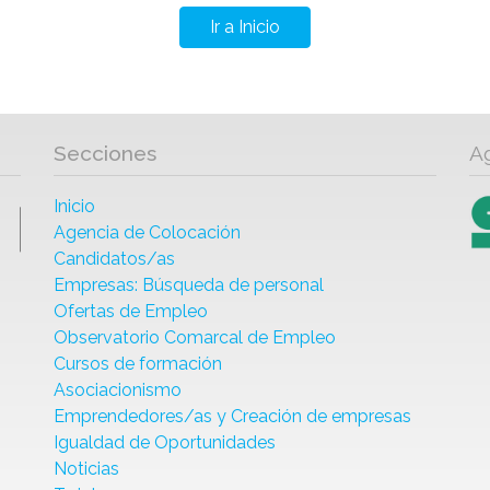
Ir a Inicio
Secciones
A
Inicio
Agencia de Colocación
Candidatos/as
Empresas: Búsqueda de personal
Ofertas de Empleo
Observatorio Comarcal de Empleo
Cursos de formación
Asociacionismo
Emprendedores/as y Creación de empresas
Igualdad de Oportunidades
Noticias