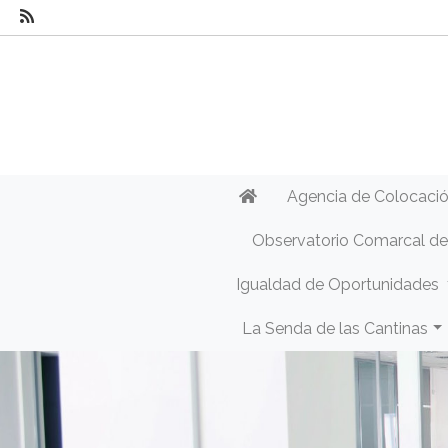
Agencia de Colocaci
Observatorio Comarcal d
Igualdad de Oportunidades
La Senda de las Cantinas