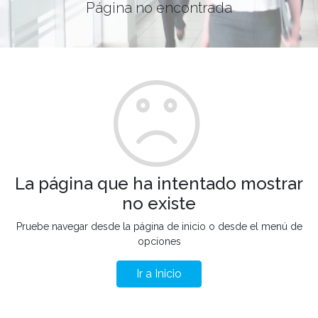
Página no encontrada
La página que ha intentado mostrar
no existe
Pruebe navegar desde la página de inicio o desde el menú de
opciones
Ir a Inicio