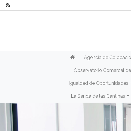
Agencia de Colocaci
Observatorio Comarcal d
Igualdad de Oportunidades
La Senda de las Cantinas