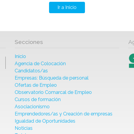
Ir a Inicio
Secciones
A
Inicio
Agencia de Colocación
Candidatos/as
Empresas: Búsqueda de personal
Ofertas de Empleo
Observatorio Comarcal de Empleo
Cursos de formación
Asociacionismo
Emprendedores/as y Creación de empresas
Igualdad de Oportunidades
Noticias