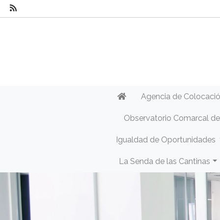
Agencia de Colocaci
Observatorio Comarcal d
Igualdad de Oportunidades
La Senda de las Cantinas