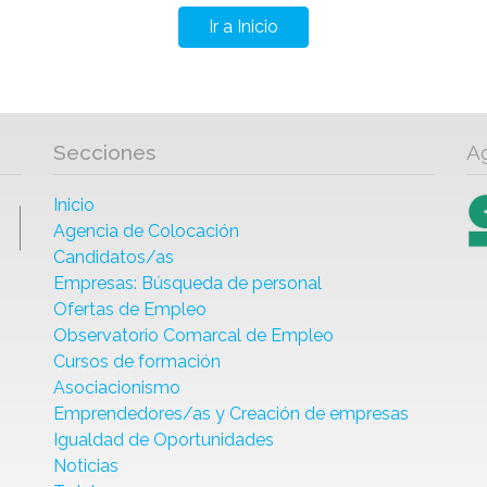
Ir a Inicio
Secciones
A
Inicio
Agencia de Colocación
Candidatos/as
Empresas: Búsqueda de personal
Ofertas de Empleo
Observatorio Comarcal de Empleo
Cursos de formación
Asociacionismo
Emprendedores/as y Creación de empresas
Igualdad de Oportunidades
Noticias