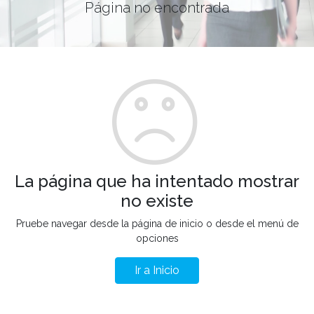
Página no encontrada
La página que ha intentado mostrar
no existe
Pruebe navegar desde la página de inicio o desde el menú de
opciones
Ir a Inicio