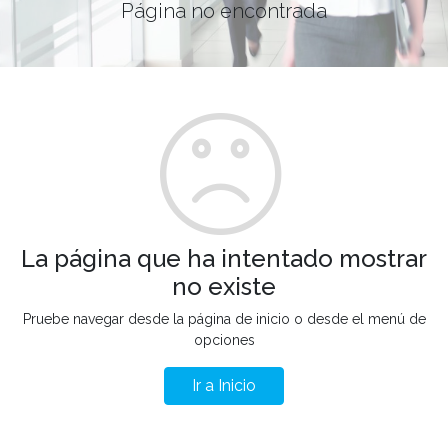
Página no encontrada
La página que ha intentado mostrar
no existe
Pruebe navegar desde la página de inicio o desde el menú de
opciones
Ir a Inicio