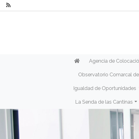
Agencia de Colocaci
Observatorio Comarcal d
Igualdad de Oportunidades
La Senda de las Cantinas