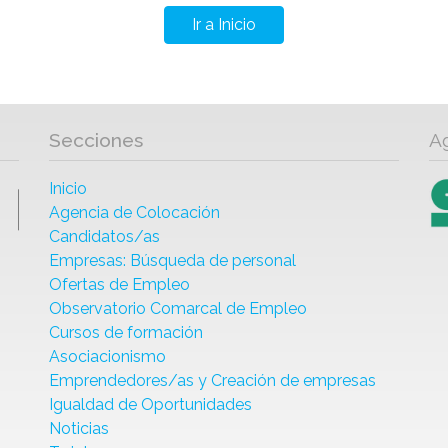
Ir a Inicio
Secciones
A
Inicio
Agencia de Colocación
Candidatos/as
Empresas: Búsqueda de personal
Ofertas de Empleo
Observatorio Comarcal de Empleo
Cursos de formación
Asociacionismo
Emprendedores/as y Creación de empresas
Igualdad de Oportunidades
Noticias