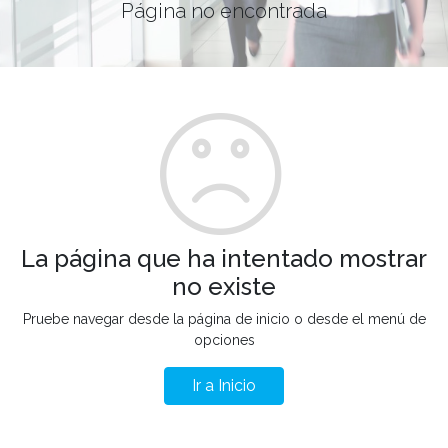
Página no encontrada
La página que ha intentado mostrar
no existe
Pruebe navegar desde la página de inicio o desde el menú de
opciones
Ir a Inicio