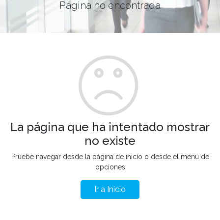
Página no encontrada
La página que ha intentado mostrar
no existe
Pruebe navegar desde la página de inicio o desde el menú de
opciones
Ir a Inicio