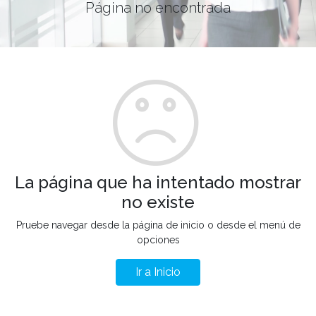
Página no encontrada
La página que ha intentado mostrar
no existe
Pruebe navegar desde la página de inicio o desde el menú de
opciones
Ir a Inicio