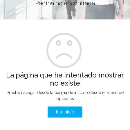
Página no encontrada
La página que ha intentado mostrar
no existe
Pruebe navegar desde la página de inicio o desde el menú de
opciones
Ir a Inicio