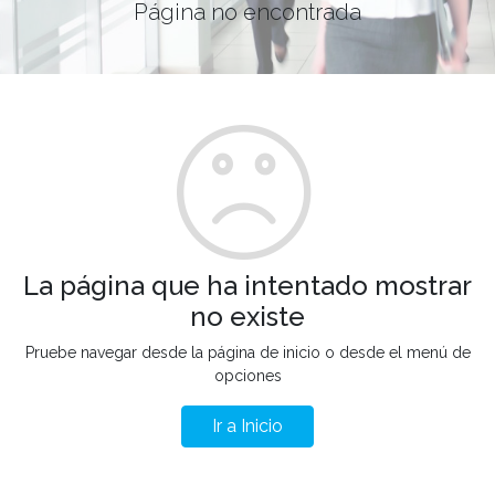
Página no encontrada
La página que ha intentado mostrar
no existe
Pruebe navegar desde la página de inicio o desde el menú de
opciones
Ir a Inicio