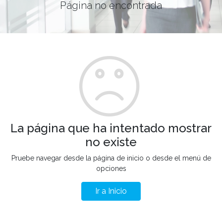
Página no encontrada
La página que ha intentado mostrar
no existe
Pruebe navegar desde la página de inicio o desde el menú de
opciones
Ir a Inicio