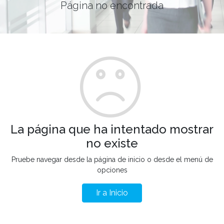
Página no encontrada
La página que ha intentado mostrar
no existe
Pruebe navegar desde la página de inicio o desde el menú de
opciones
Ir a Inicio