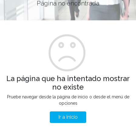
Página no encontrada
La página que ha intentado mostrar
no existe
Pruebe navegar desde la página de inicio o desde el menú de
opciones
Ir a Inicio