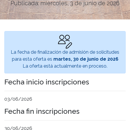
Publicada: miércoles, 3 de junio de 2026
La fecha de finalización de admisión de solicitudes
para esta oferta es
martes, 30 de junio de 2026
La oferta está actualmente en proceso.
Fecha inicio inscripciones
03/06/2026
Fecha fin inscripciones
30/06/2026