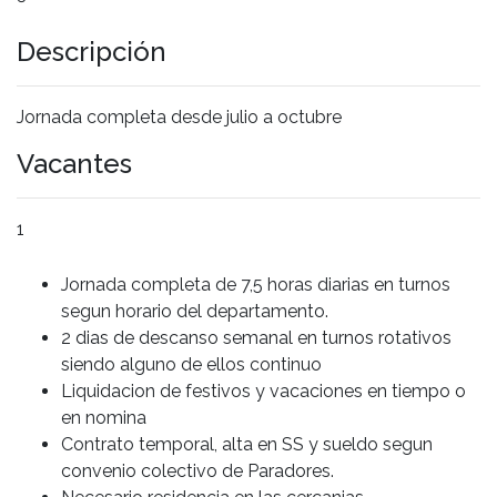
Descripción
Jornada completa desde julio a octubre
Vacantes
1
Jornada completa de 7,5 horas diarias en turnos
segun horario del departamento.
2 dias de descanso semanal en turnos rotativos
siendo alguno de ellos continuo
Liquidacion de festivos y vacaciones en tiempo o
en nomina
Contrato temporal, alta en SS y sueldo segun
convenio colectivo de Paradores.