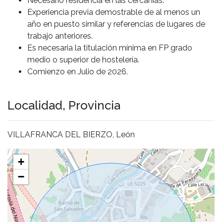
Necesario residencia en las cercanias.
Experiencia previa demostrable de al menos un
año en puesto similar y referencias de lugares de
trabajo anteriores.
Es necesaria la titulación mínima en FP grado
medio o superior de hostelería.
Comienzo en Julio de 2026.
Localidad, Provincia
VILLAFRANCA DEL BIERZO, León
+
−