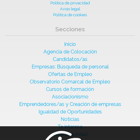
Política de privacidad
Aviso legal
Política de cookies
Secciones
Inicio
Agencia de Colocación
Candidatos/as
Empresas: Búsqueda de personal
Ofertas de Empleo
Observatorio Comarcal de Empleo
Cursos de formación
Asociacionismo
Emprendedores/as y Creación de empresas
Igualdad de Oportunidades
Noticias
Te interesa
Ciberseguridad