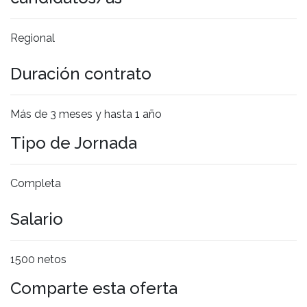
Regional
Duración contrato
Más de 3 meses y hasta 1 año
Tipo de Jornada
Completa
Salario
1500 netos
Comparte esta oferta