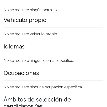
No se requiere ningún permiso.
Vehículo propio
No se requiere vehículo propio.
Idiomas
No se requiere ningún idioma específico.
Ocupaciones
No se requiere ninguna ocupación específica.
Ámbitos de selección de
candidatos/as