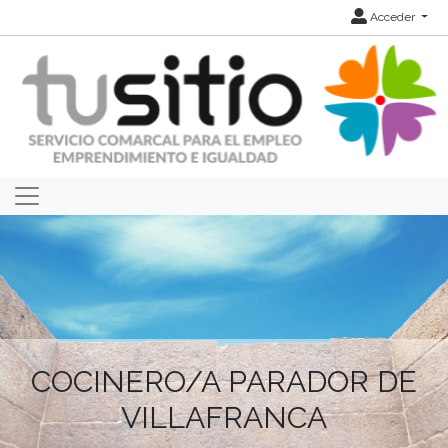
Acceder
COCINERO/A PARADOR DE
VILLAFRANCA