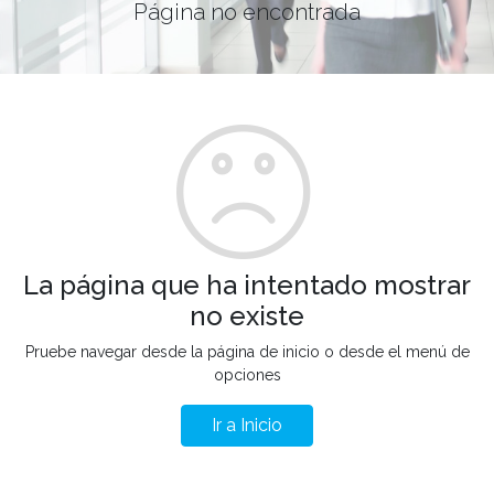
Página no encontrada
La página que ha intentado mostrar
no existe
Pruebe navegar desde la página de inicio o desde el menú de
opciones
Ir a Inicio