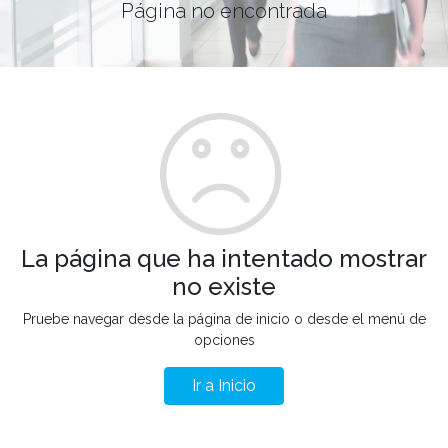
Página no encontrada
La página que ha intentado mostrar
no existe
Pruebe navegar desde la página de inicio o desde el menú de
opciones
Ir a Inicio