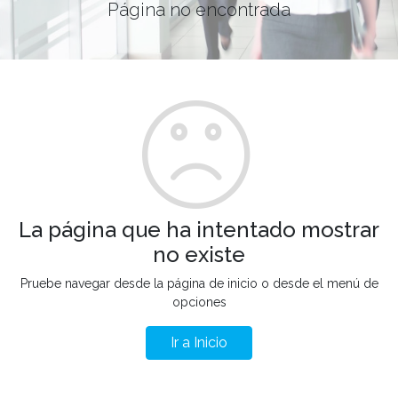
Página no encontrada
La página que ha intentado mostrar
no existe
Pruebe navegar desde la página de inicio o desde el menú de
opciones
Ir a Inicio