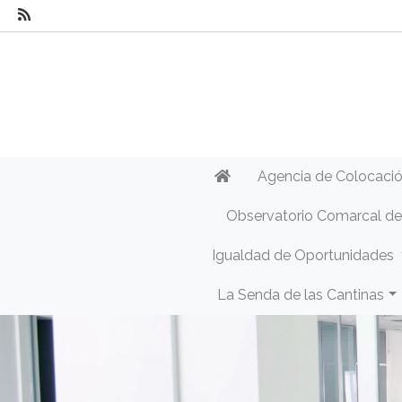
Agencia de Colocaci
Observatorio Comarcal d
Igualdad de Oportunidades
La Senda de las Cantinas