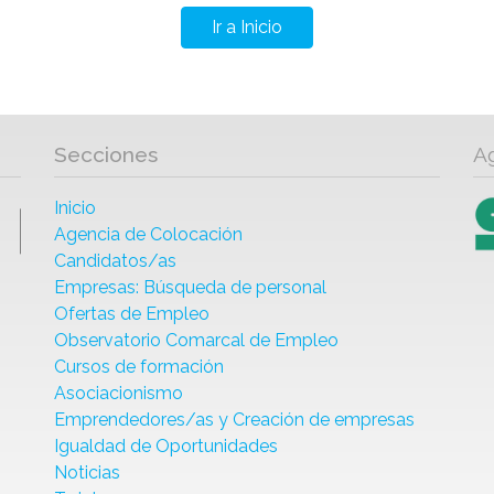
Ir a Inicio
Secciones
A
Inicio
Agencia de Colocación
Candidatos/as
Empresas: Búsqueda de personal
Ofertas de Empleo
Observatorio Comarcal de Empleo
Cursos de formación
Asociacionismo
Emprendedores/as y Creación de empresas
Igualdad de Oportunidades
Noticias