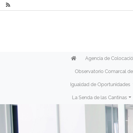
Agencia de Colocaci
Observatorio Comarcal d
Igualdad de Oportunidades
La Senda de las Cantinas