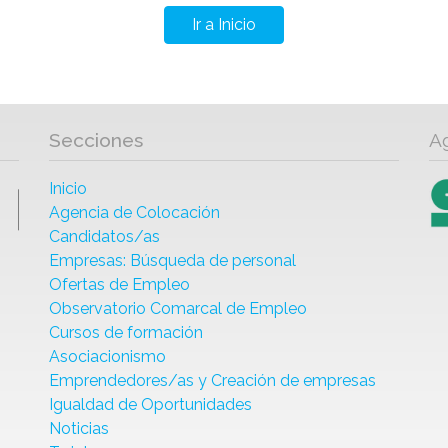
Ir a Inicio
Secciones
A
Inicio
Agencia de Colocación
Candidatos/as
Empresas: Búsqueda de personal
Ofertas de Empleo
Observatorio Comarcal de Empleo
Cursos de formación
Asociacionismo
Emprendedores/as y Creación de empresas
Igualdad de Oportunidades
Noticias