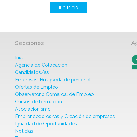
Ir a Inicio
Secciones
A
Inicio
Agencia de Colocación
Candidatos/as
Empresas: Búsqueda de personal
Ofertas de Empleo
Observatorio Comarcal de Empleo
Cursos de formación
Asociacionismo
Emprendedores/as y Creación de empresas
Igualdad de Oportunidades
Noticias