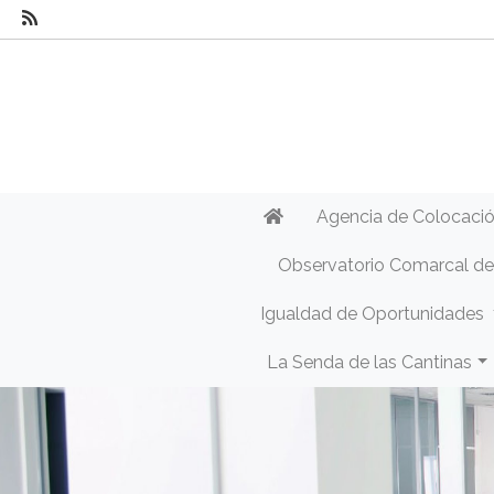
Agencia de Colocaci
Observatorio Comarcal d
Igualdad de Oportunidades
La Senda de las Cantinas