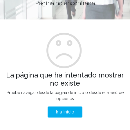
Página no encontrada
La página que ha intentado mostrar
no existe
Pruebe navegar desde la página de inicio o desde el menú de
opciones
Ir a Inicio