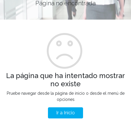
Página no encontrada
La página que ha intentado mostrar
no existe
Pruebe navegar desde la página de inicio o desde el menú de
opciones
Ir a Inicio