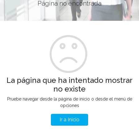
Página no encontrada
La página que ha intentado mostrar
no existe
Pruebe navegar desde la página de inicio o desde el menú de
opciones
Ir a Inicio