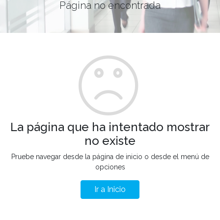
Página no encontrada
La página que ha intentado mostrar
no existe
Pruebe navegar desde la página de inicio o desde el menú de
opciones
Ir a Inicio