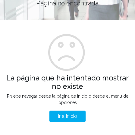
Página no encontrada
La página que ha intentado mostrar
no existe
Pruebe navegar desde la página de inicio o desde el menú de
opciones
Ir a Inicio