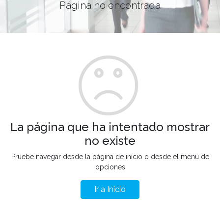
Página no encontrada
La página que ha intentado mostrar
no existe
Pruebe navegar desde la página de inicio o desde el menú de
opciones
Ir a Inicio