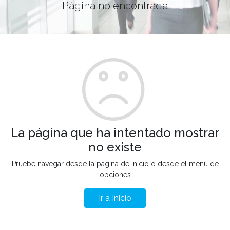
Página no encontrada
La página que ha intentado mostrar
no existe
Pruebe navegar desde la página de inicio o desde el menú de
opciones
Ir a Inicio