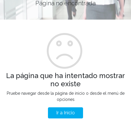
Página no encontrada
La página que ha intentado mostrar
no existe
Pruebe navegar desde la página de inicio o desde el menú de
opciones
Ir a Inicio